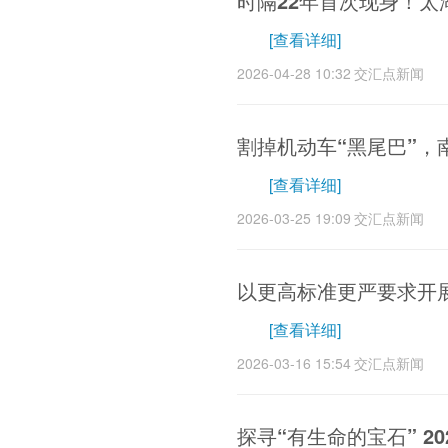
时隔22年首次现身！太
[查看详细]
2026-04-28 10:32
交汇点新闻
割掉机动车“黑尾巴”，南
[查看详细]
2026-03-25 19:09
交汇点新闻
以更高标准更严要求开
[查看详细]
2026-03-16 15:54
交汇点新闻
探寻“有生命的宝石” 2