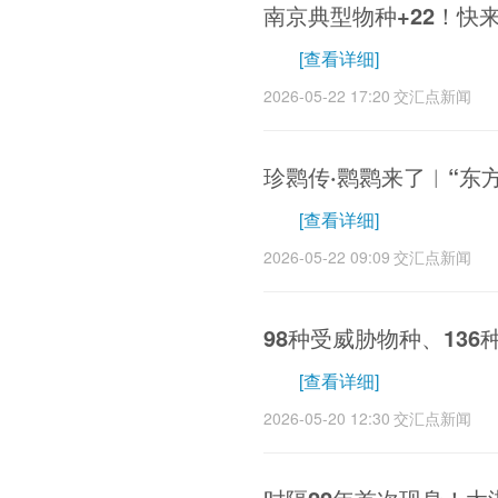
南京典型物种+22！快
[查看详细]
2026-05-22 17:20
交汇点新闻
珍鹮传·鹮鹮来了︱“东
[查看详细]
2026-05-22 09:09
交汇点新闻
98种受威胁物种、13
[查看详细]
2026-05-20 12:30
交汇点新闻