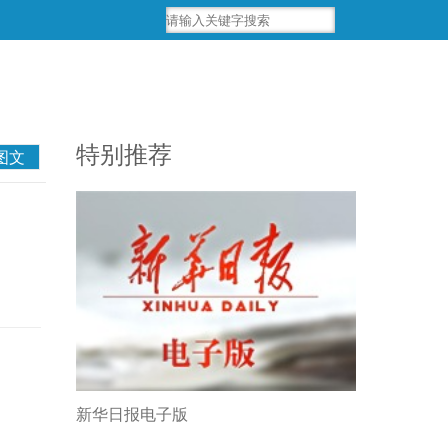
特别推荐
图文
新华日报电子版