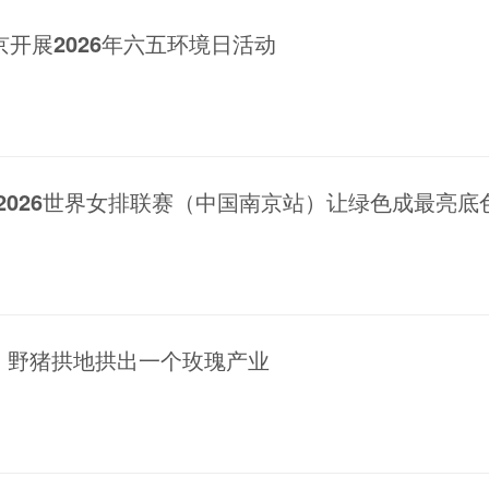
开展2026年六五环境日活动
2026世界女排联赛（中国南京站）让绿色成最亮底
下，野猪拱地拱出一个玫瑰产业