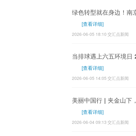
绿色转型就在身边！南京
[查看详细]
2026-06-05 18:10
交汇点新闻
当排球遇上六五环境日 
[查看详细]
2026-06-05 14:05
交汇点新闻
美丽中国行 | 夹金山
[查看详细]
2026-06-04 09:13
交汇点新闻