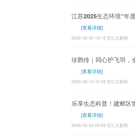
江苏2025生态环境“
[查看详细]
2026-06-30 12:18
交汇点新闻
珍鹮传｜同心护飞羽，
[查看详细]
2026-06-19 10:45
交汇点新闻
乐享生态科普！建邺区
[查看详细]
2026-06-06 09:59
交汇点新闻