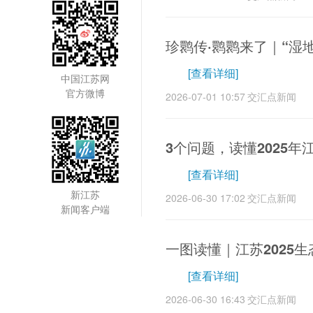
珍鹮传·鹮鹮来了｜“湿
[查看详细]
中国江苏网
官方微博
2026-07-01 10:57
交汇点新闻
3个问题，读懂2025
[查看详细]
新江苏
2026-06-30 17:02
交汇点新闻
新闻客户端
一图读懂｜江苏2025生
[查看详细]
2026-06-30 16:43
交汇点新闻