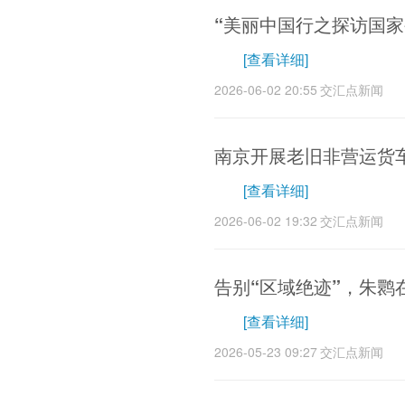
“美丽中国行之探访国家
[查看详细]
2026-06-02 20:55
交汇点新闻
南京开展老旧非营运货车
[查看详细]
2026-06-02 19:32
交汇点新闻
告别“区域绝迹”，朱鹮
[查看详细]
2026-05-23 09:27
交汇点新闻