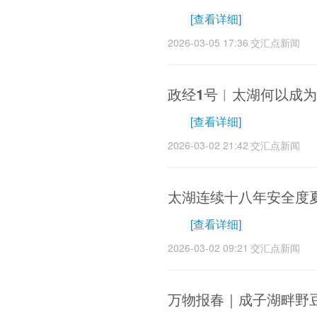
[查看详细]
2026-03-05 17:36
交汇点新闻
政经1号︱太湖何以成为
[查看详细]
2026-03-02 21:42
交汇点新闻
太湖连续十八年安全度夏
[查看详细]
2026-03-02 09:21
交汇点新闻
万物报春｜成子湖畔野