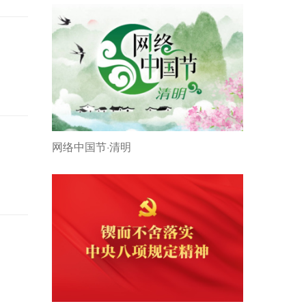
网络中国节·清明