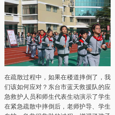
在疏散过程中，如果在楼道摔倒了，我
们该如何应对？东台市蓝天救援队的应
急救护人员和师生代表生动演示了学生
在紧急疏散中摔倒后，老师护导、学生