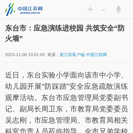
+
-
东台市：应急演练进校园 共筑安全“防
火墙”
2023-11-06 10:01:00
来源：
新江苏客户端·中国江苏网
近日，东台实验小学面向该市中小学、
幼儿园开展“防踩踏”安全应急疏散演练
观摩活动。东台市应急管理局党委副书
记、副局长周卫东，市教育局党委委员
吴志刚，市应急管理局、市教育局相关
科室负责人员莅临指导，全市兄弟学校