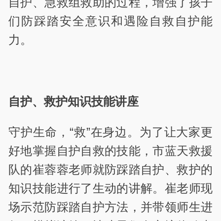
自护、急救组救助的过程，增强了孩子
们防踩踏安全意识和遇险自救自护能
力。
自护、救护知识技能讲座
守护生命，“救”在身边。为了让大家更
好地掌握自护自救的技能，市蓝天救援
队的崔蓉蓉老师就防踩踏自护、救护的
知识技能进行了生动的讲解。崔老师现
场示范防踩踏自护方法，并带领师生进