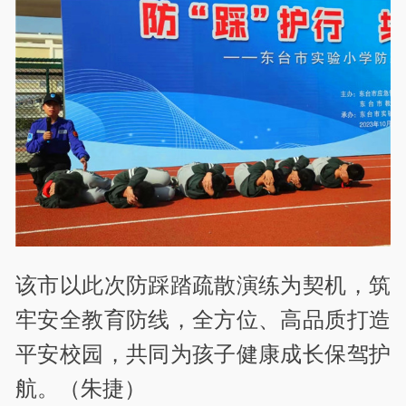
该市以此次防踩踏疏散演练为契机，筑
牢安全教育防线，全方位、高品质打造
平安校园，共同为孩子健康成长保驾护
航。（朱捷）