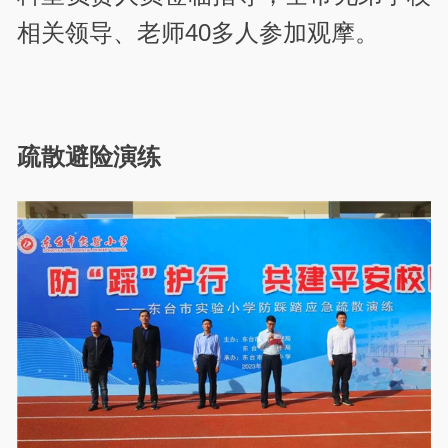
相关领导、老师40多人参加观摩。
疏散避险演练