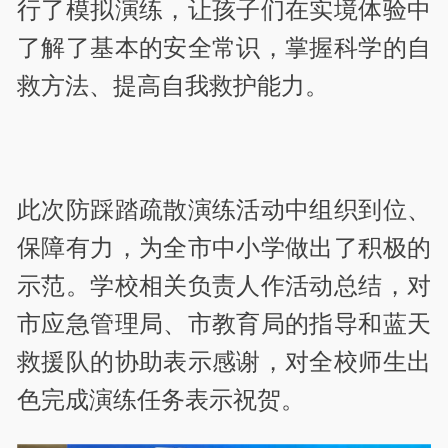
行了模拟演练，让孩子们在实境体验中
了解了基本的安全常识，掌握科学的自
救方法、提高自我救护能力。
此次防踩踏疏散演练活动中组织到位、
保障有力，为全市中小学做出了积极的
示范。学校相关负责人作活动总结，对
市应急管理局、市教育局的指导和蓝天
救援队的协助表示感谢，对全校师生出
色完成演练任务表示祝贺。