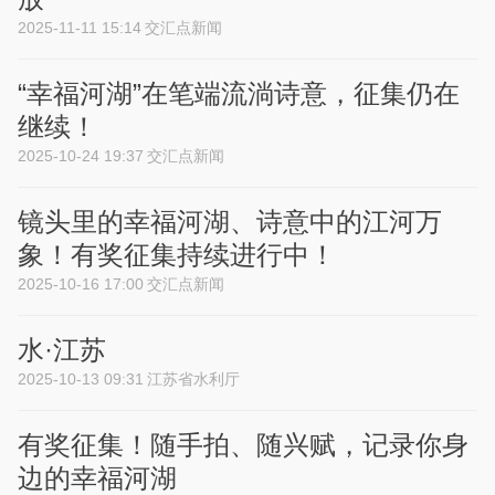
2025-11-11 15:14
交汇点新闻
“幸福河湖”在笔端流淌诗意，征集仍在
继续！
2025-10-24 19:37
交汇点新闻
镜头里的幸福河湖、诗意中的江河万
象！有奖征集持续进行中！
2025-10-16 17:00
交汇点新闻
水·江苏
2025-10-13 09:31
江苏省水利厅
有奖征集！随手拍、随兴赋，记录你身
边的幸福河湖