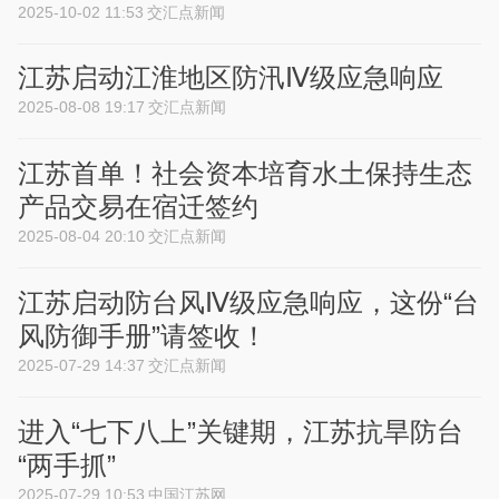
2025-10-02 11:53
交汇点新闻
江苏启动江淮地区防汛Ⅳ级应急响应
2025-08-08 19:17
交汇点新闻
江苏首单！社会资本培育水土保持生态
产品交易在宿迁签约
2025-08-04 20:10
交汇点新闻
江苏启动防台风Ⅳ级应急响应，这份“台
风防御手册”请签收！
2025-07-29 14:37
交汇点新闻
进入“七下八上”关键期，江苏抗旱防台
“两手抓”
2025-07-29 10:53
中国江苏网