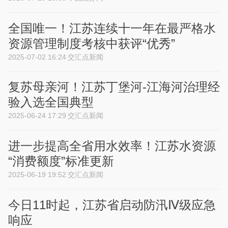
全国唯一！江苏连续十一年在最严格水
资源管理制度考核中获评“优秀”
2025-07-02 16:24
交汇点新闻
复苏母亲河！江苏丁堡河-江海河治理经
验入选全国典型
2025-06-24 17:29
交汇点新闻
进一步提高全省用水效率！江苏水资源
“消费额度”标准更新
2025-06-19 19:52
交汇点新闻
今日11时起，江苏省启动防汛Ⅳ级应急
响应