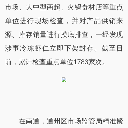
市场、大中型商超、火锅食材店等重点
单位进行现场检查，并对产品供销来
源、库存销量进行摸底排查，一经发现
涉事冷冻虾仁立即下架封存。截至目
前，累计检查重点单位1783家次。
在南通，通州区市场监管局精准聚