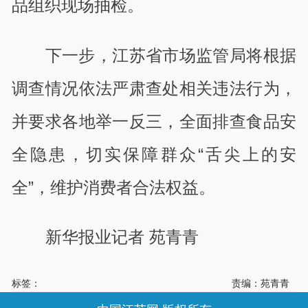
品组织现场抽检。
下一步，江苏省市场监管局将根据
调查情况依法严肃查处相关违法行为，
并要求各地举一反三，全面排查食品安
全隐患，切实保障群众“舌尖上的安
全”，维护消费者合法权益。
新华报业记者 苑青青
标签：
责编：苑青青