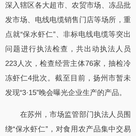
深入辖区各大超市、农贸市场、冻品批
发市场、电线电缆销售门店等场所，重
点就“保水虾仁”、非标电线电缆等突出
问题进行执法检查，共出动执法人员
223人次，检查经营主体76家，抽检冷
冻虾仁4批次。截至目前，扬州市暂未
发现“3·15”晚会曝光企业生产的产品。
在苏州，市场监管部门执法人员围
绕“保水虾仁”，对食用农产品集中交易