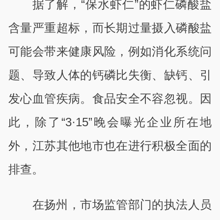
据了解，“保水虾仁”的虾仁磷酸盐
含量严重超标，而长期过量摄入磷酸盐
可能会带来健康风险，例如消化系统问
题、导致人体的钙磷比失衡、缺钙、引
发心血管疾病。食品安全不容忽视。因
此，除了“3·15”晚会曝光企业所在地
外，江苏其他地市也在进行积极全面的
排查。
在扬州，市场监管部门的执法人员