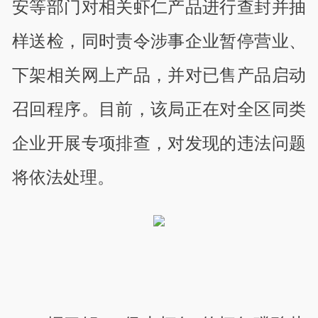
安等部门对相关虾仁产品进行查封并抽
样送检，同时责令涉事企业暂停营业、
下架相关网上产品，并对已售产品启动
召回程序。目前，该局正在对全区同类
企业开展专项排查，对发现的违法问题
将依法处理。