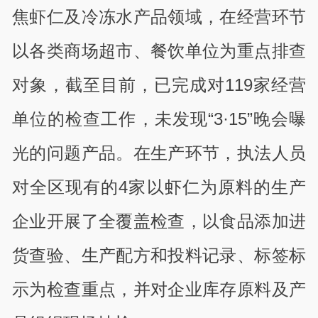
焦虾仁及冷冻水产品领域，在经营环节
以各类商场超市、餐饮单位为重点排查
对象，截至目前，已完成对119家经营
单位的检查工作，未发现“3·15”晚会曝
光的问题产品。在生产环节，执法人员
对全区现有的4家以虾仁为原料的生产
企业开展了全覆盖检查，以食品添加进
货查验、生产配方和投料记录、标签标
示为检查重点，并对企业库存原料及产