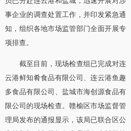
员已分赴连云港和盐城，迅速开展对涉
事企业的调查处置工作，并印发紧急通
知，组织各地市场监管部门全面开展专
项排查。
截至目前，现场检查组已完成对连
云港鲜知肴食品有限公司、连云港鱼趣
多食品有限公司、盐城市海创源食品有
限公司的现场检查。赣榆区市场监督管
理局发布的通报显示，该局已联合区公