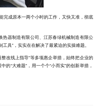
就能完成原本一两个小时的工作，又快又准，彻底
换热器制造有限公司、江苏春绿机械制造有限公
制工具”，实实在在解决了最紧迫的实操难题。
问题整改线上指导”等多项惠企举措，始终把企业的
中的“大难题”，用一个个“小而实”的创新举措，