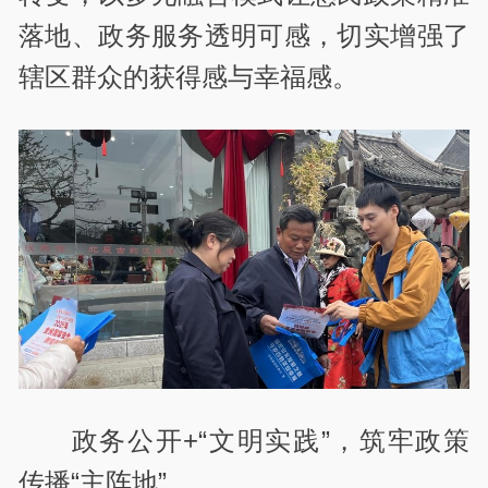
落地、政务服务透明可感，切实增强了
辖区群众的获得感与幸福感。
政务公开+“文明实践”，筑牢政策
传播“主阵地”