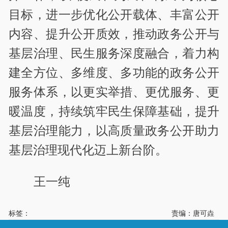
目标，进一步优化公开载体、丰富公开
内容、提升公开质效，推动政务公开与
基层治理、民生服务深度融合，着力构
建全方位、多维度、多功能的政务公开
服务体系，以更实举措、更优服务、更
暖温度，持续筑牢民生保障基础，提升
基层治理能力，以高质量政务公开助力
基层治理现代化迈上新台阶。
王一纯
标签：
责编：唐可垚