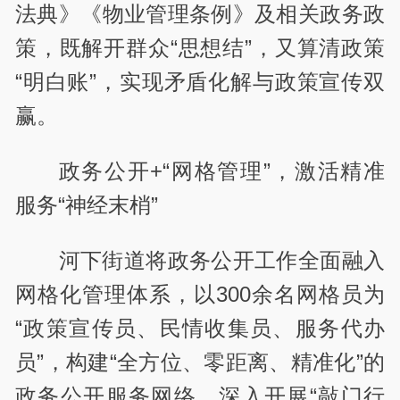
法典》《物业管理条例》及相关政务政
策，既解开群众“思想结”，又算清政策
“明白账”，实现矛盾化解与政策宣传双
赢。
政务公开+“网格管理”，激活精准
服务“神经末梢”
河下街道将政务公开工作全面融入
网格化管理体系，以300余名网格员为
“政策宣传员、民情收集员、服务代办
员”，构建“全方位、零距离、精准化”的
政务公开服务网络。深入开展“敲门行