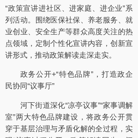
“政策宣讲进社区、进家庭、进企业”系
列活动。围绕医保社保、养老服务、就
业创业、安全生产等群众高度关注的热
点领域，定制个性化宣讲内容，创新宣
讲形式，推动政策解读走深走实。
政务公开+“特色品牌”，打造政企
民协同“议事厅”
河下街道深化“凉亭议事”“家事调解
室”两大特色品牌建设，将政务公开贯
穿于基层治理与矛盾化解的全过程，实