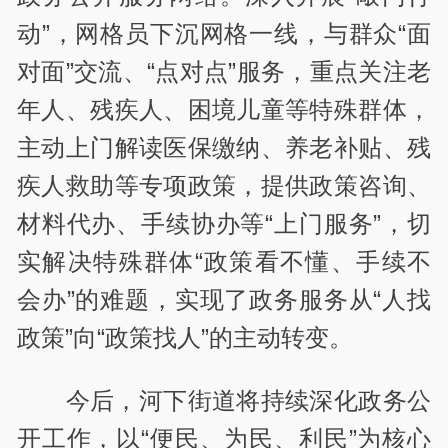
动”，网格员下沉网格一线，与群众“面
对面”交流、“点对点”服务，重点关注老
年人、残疾人、困境儿童等特殊群体，
主动上门解读医保缴纳、养老补贴、残
疾人救助等专项政策，提供政策咨询、
材料代办、手续协办等“上门服务”，切
实解决特殊群体“政策看不懂、手续不
会办”的难题，实现了政务服务从“人找
政策”向“政策找人”的主动转变。
今后，河下街道将持续深化政务公
开工作，以“便民、为民、利民”为核心