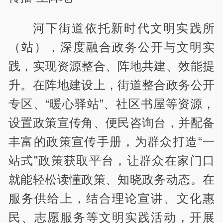
河下街道依托新时代文明实践所
（站），深度融合政务公开与文明实
践，实现资源整合、阵地共建、效能提
升。在阵地建设上，街道整合政务公开
专区、“暖心驿站”、社区书屋等资源，
设置政策宣传角、便民咨询台，并配备
丰富的政策宣传手册，为群众打造“一
站式”政策获取平台，让群众在家门口
就能轻松读懂政策、知晓政务动态。在
服务供给上，结合理论宣讲、文化惠
民、志愿服务等文明实践活动，开展