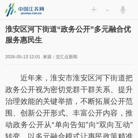
+
-
淮安区河下街道“政务公开”多元融合优
服务惠民生
2026-05-13 12:01
来源：交汇点新闻
近年来，淮安市淮安区河下街道把
政务公开视为密切党群干群关系、提升
治理效能的关键举措，不断拓展公开范
围、创新公开形式、丰富公开内容，推
动政务公开从“单向告知”向“双向互动”
转变，以多元融合模式让惠民政策精准