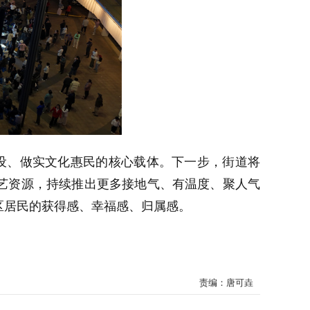
建设、做实文化惠民的核心载体。下一步，街道将
艺资源，持续推出更多接地气、有温度、聚人气
区居民的获得感、幸福感、归属感。
责编：唐可垚