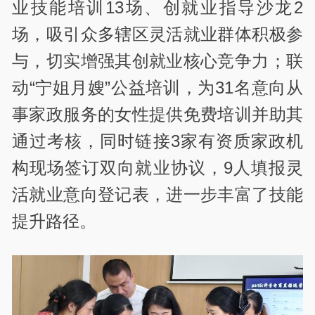
业技能培训13场、创就业指导沙龙2
场，吸引众多辖区灵活就业群体积极参
与，切实增强其创就业核心竞争力；联
动“宁姐月嫂”公益培训，为31名意向从
事家政服务的女性提供免费培训并助其
通过考核，同时链接3家有资质家政机
构现场签订双向就业协议，9人填报灵
活就业意向登记表，进一步丰富了技能
提升路径。