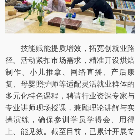
技能赋能提质增效，拓宽创就业路
径。活动紧扣市场需求，精准开设烘焙
制作、小儿推拿、网络直播、产后康
复、母婴照护师等适配灵活就业群体的
多元化特色课程，聘请行业资深专家与
专业讲师现场授课，兼顾理论讲解与实
操演练，确保参训学员学得会、用得
上、能见效。截至目前，已累计开展专