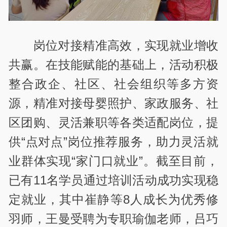
岗位对接精准高效，实现就业增收
共赢。在技能赋能的基础上，活动积极
整合政企、社区、社会组织等多方资
源，精准对接母婴照护、家政服务、社
区团购、灵活兼职等各类适配岗位，提
供“点对点”岗位推荐服务，助力灵活就
业群体实现“家门口就业”。截至目前，
已有11名学员通过培训活动成功实现稳
定就业，其中崔静等8人成长为优秀修
羽师，王曼受聘为专职瑜伽老师，吕巧