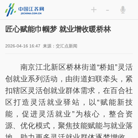
+
-
匠心赋能巾帼梦 就业增收暖桥林
2026-04-16 16:47
来源：交汇点新闻
南京江北新区桥林街道“桥姐”灵活
创就业系列活动，由街道妇联牵头，紧
扣辖区灵活创就业群体需求，在百合社
区打造灵活就业驿站，以“赋能新技
能，促进灵活就业”为核心，整合资
源、优化模式，聚焦技能赋能与就业落
地，助力更多灵活就业群体逐梦增收、