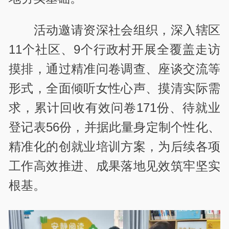
活动邀请资深社会组织，深入辖区
11个社区、9个行政村开展全覆盖走访
摸排，通过精准问卷调查、座谈交流等
形式，全面倾听女性心声、摸清实际需
求，累计回收有效问卷171份、待就业
登记表56份，并据此量身定制个性化、
精准化的创就业培训方案，为后续各项
工作高效推进、成果落地见效筑牢坚实
根基。