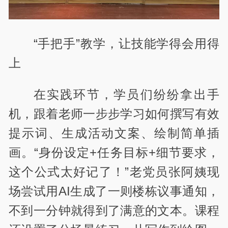
“手把手”教学，让技能学得会用得
上
在实践环节，学员们纷纷拿出手
机，跟着老师一步步学习如何撰写有效
提示词、生成活动文案、绘制简单插
画。“身份设定+任务目标+细节要求，
这个公式太好记了！”老党员张阿姨现
场尝试用AI生成了一则楼栋议事通知，
不到一分钟就得到了满意的文本。课程