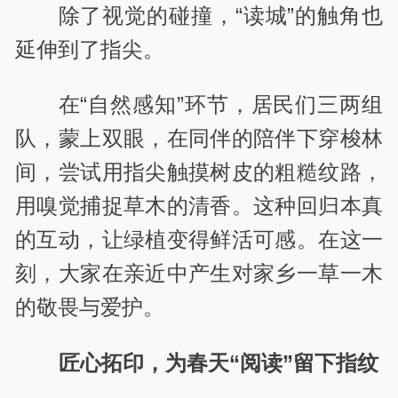
除了视觉的碰撞，“读城”的触角也
延伸到了指尖。
在“自然感知”环节，居民们三两组
队，蒙上双眼，在同伴的陪伴下穿梭林
间，尝试用指尖触摸树皮的粗糙纹路，
用嗅觉捕捉草木的清香。这种回归本真
的互动，让绿植变得鲜活可感。在这一
刻，大家在亲近中产生对家乡一草一木
的敬畏与爱护。
匠心拓印，为春天“阅读”留下指纹