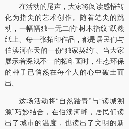
在活动的尾声，大家将阅读感悟转
化为指尖的艺术创作。随着笔尖的跳
动，一幅幅独一无二的“树木指纹”跃然
纸上。每一张拓印作品，都是居民们与
伯渎河春天的一份“独家契约”。当大家
展示着深浅不一的拓印画时，生态环保
的种子已悄然在每个人的心中破土而
出。
这场活动将“自然踏青”与“读城溯
源”巧妙结合，在伯渎河畔，居民们读
出了城市的温度，也读出了文明的新