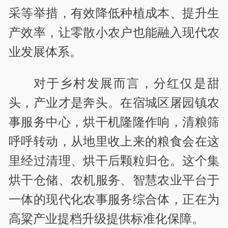
采等举措，有效降低种植成本、提升生
产效率，让零散小农户也能融入现代农
业发展体系。
对于乡村发展而言，分红仅是甜
头，产业才是奔头。在宿城区屠园镇农
事服务中心，烘干机隆隆作响，清粮筛
呼呼转动，从地里收上来的粮食会在这
里经过清理、烘干后颗粒归仓。这个集
烘干仓储、农机服务、智慧农业平台于
一体的现代化农事服务综合体，正在为
高粱产业提档升级提供标准化保障。