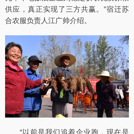
供应，真正实现了三方共赢。”宿迁苏
合农服负责人江广帅介绍。
“以前是我们追着企业跑，现在是