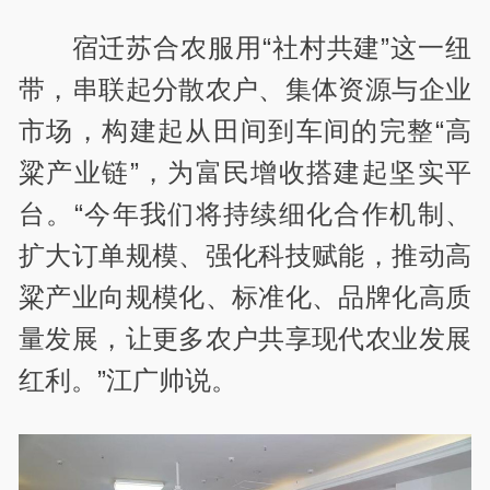
宿迁苏合农服用“社村共建”这一纽
带，串联起分散农户、集体资源与企业
市场，构建起从田间到车间的完整“高
粱产业链”，为富民增收搭建起坚实平
台。“今年我们将持续细化合作机制、
扩大订单规模、强化科技赋能，推动高
粱产业向规模化、标准化、品牌化高质
量发展，让更多农户共享现代农业发展
红利。”江广帅说。