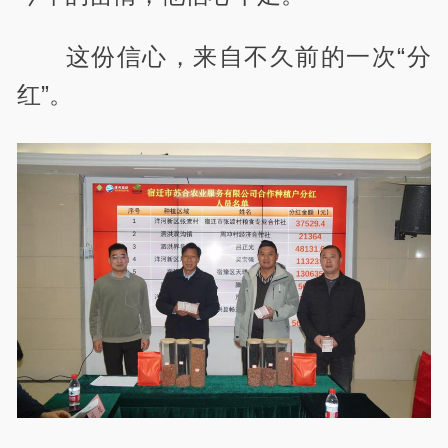
这份信心，来自不久前的一次“分
红”。