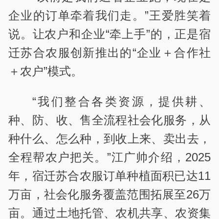
企业的订单牵着我们走。”王爱胜笑着
说。让农户和企业“牵上手”的，正是宿
迁苏合农服创新推出的“企业＋合作社
＋农户”模式。
“我们整合各类资源，提供耕、
种、防、收、售全流程社会化服务，从
种什么、怎么种，到收上来、卖出去，
全程帮农户把关。”江广帅介绍，2025
年，宿迁苏合农服订单种植面积已达11
万亩，社会化服务覆盖范围拓展至26万
亩。通过土地托管、农机共享、农资集