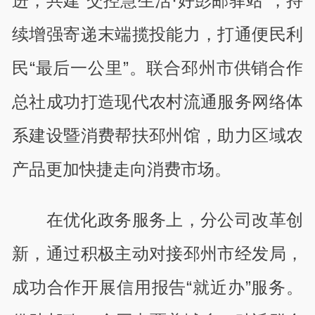
进，共建“交控慧生活·好彭邮驿站”，持
续增强寄递末端揽投能力，打通便民利
民“最后一公里”。联合邳州市供销合作
总社成功打造现代农村流通服务网络体
系建设暨消费帮扶邳州馆，助力区域农
产品更加快捷走向消费市场。
在优化政务服务上，分公司改革创
新，通过积极主动对接邳州市经发局，
成功合作开展信用报告“就近办”服务。