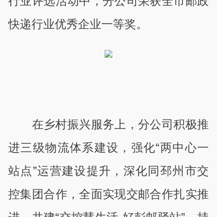
行业评选活动中，分公司荣获全市邮政
快递行业优秀企业一等奖。
在乡村振兴服务上，分公司积极推
进三级物流体系建设，强化“两中心一
站点”运营建设提升，深化同邳州市交
控集团合作，全面实现交邮合作扎实推