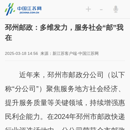
+
-
邳州邮政：多维发力，服务社会“邮”我
在
2025-03-18 14:56
来源：新江苏客户端·中国江苏网
近年来，邳州市邮政分公司（以下
称“分公司”）聚焦服务地方社会经济、
提升服务质量等关键领域，持续增强惠
民利企能力。在2024年邳州市邮政快递