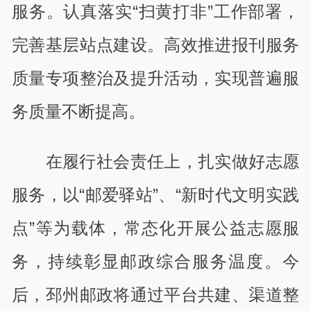
服务。认真落实“扫黄打非”工作部署，
完善基层站点建设。高效推进报刊服务
质量专项整治及提升活动，实现普遍服
务质量不断提高。
在履行社会责任上，扎实做好志愿
服务，以“邮爱驿站”、“新时代文明实践
点”等为载体，常态化开展公益志愿服
务，持续彰显邮政综合服务温度。今
后，邳州邮政将通过平台共建、渠道整