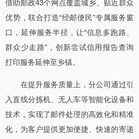
借助邮政43个网点覆盖城乡、贴近群众
优势，联合打造“经邮便民”专属服务窗
口，延伸服务半径，让“信息多跑路、
群众少走路”，创新尝试信用报告查询
打印服务延伸至乡镇。
在提升服务质量上，分公司通过引
入直线分拣机、无人车等智能化设备和
技术，实现了邮件处理的高效化和精准
化，为客户提供更加便捷、快速的寄递