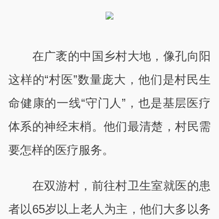
在广袤的中国乡村大地，像孔向阳
这样的“村医”数量庞大，他们是村民生
命健康的一线“守门人”，也是基层医疗
体系的神经末梢。他们最清楚，村民需
要怎样的医疗服务。
在双游村，前往村卫生室就医的患
者以
65
岁以上老人为主，他们大多以务