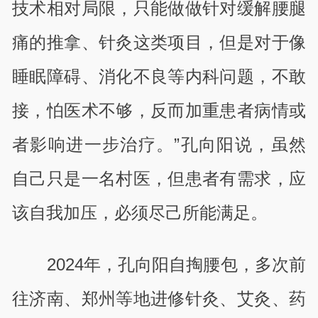
技术相对局限，只能做做针对缓解腰腿
痛的推拿、针灸这类项目，但是对于像
睡眠障碍、消化不良等内科问题，不敢
接，怕医术不够，反而加重患者病情或
者影响进一步治疗。”孔向阳说，虽然
自己只是一名村医，但患者有需求，应
该自我加压，必须尽己所能满足。
2024
年，孔向阳自掏腰包，多次前
往济南、郑州等地进修针灸、艾灸、药