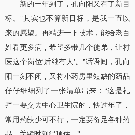
新的一年到了，孔向阳又有了新目
标。“其实也不算新目标，是我一直以
来的愿望。再精进一下技术，能给老百
姓看更多病，希望多带几个徒弟，让村
医这个岗位‘后继有人’。”话语间，孔向
阳一刻不闲，又将小药房里短缺的药品
仔仔细细列了一张清单出来：“这是礼
拜一要交去中心卫生院的，快过年了，
常用药缺少可不行，一定要备足各种药
品，关键时刻得顶住。”