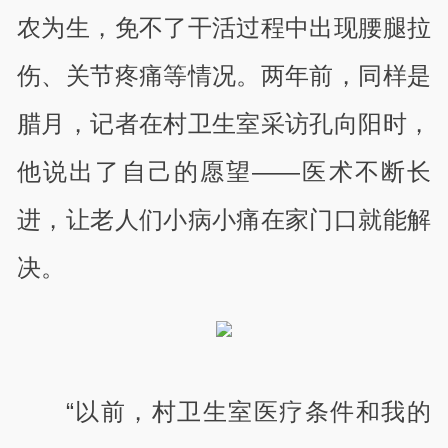
农为生，免不了干活过程中出现腰腿拉
伤、关节疼痛等情况。两年前，同样是
腊月，记者在村卫生室采访孔向阳时，
他说出了自己的愿望——医术不断长
进，让老人们小病小痛在家门口就能解
决。
“以前，村卫生室医疗条件和我的