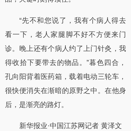
“先不和您说了，我有个病人得去
看一下，老人家腿脚不好不方便来门
诊。晚上还有个病人约了上门针灸，我
得收拾下要带去的物品。”暮色四合，
孔向阳背着医药箱，载着电动三轮车，
很快便消失在渐暗的原野之中。在他身
后，是渐亮的路灯。
新华报业·中国江苏网记者 黄泽文