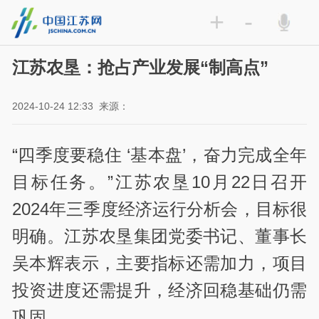
+
-
江苏农垦：抢占产业发展“制高点”
2024-10-24 12:33
来源：
“四季度要稳住 ‘基本盘’，奋力完成全年
目标任务。”江苏农垦10月22日召开
2024年三季度经济运行分析会，目标很
明确。江苏农垦集团党委书记、董事长
吴本辉表示，主要指标还需加力，项目
投资进度还需提升，经济回稳基础仍需
巩固。