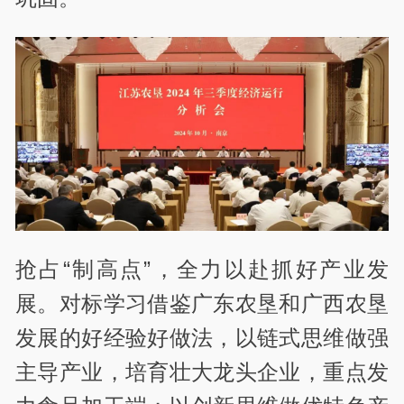
抢占“制高点”，全力以赴抓好产业发
展。对标学习借鉴广东农垦和广西农垦
发展的好经验好做法，以链式思维做强
主导产业，培育壮大龙头企业，重点发