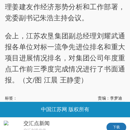
理姜建友作经济形势分析和工作部署，
党委副书记朱浩主持会议。
会上，江苏农垦集团副总经理刘耀武通
报各单位对标一流争先进位排名和重大
项目进展情况排名，对集团公司年度重
点工作前三季度完成情况进行了书面通
报。（
文/图 江晨 王静雯）
标签：
责编：李梦迪
中国江苏网 版权所有
交汇点新闻
下载