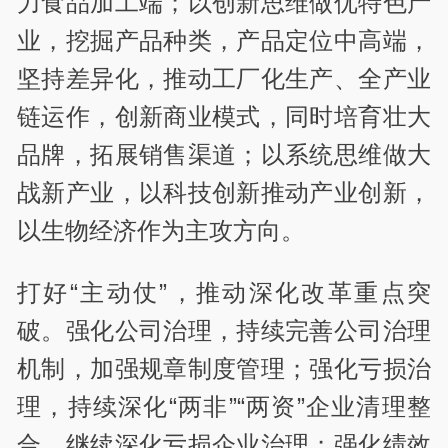
力食品加工端；以创新思维做优特色产
业，挖掘产品种类，产品定位中高端，
坚持差异化，推动工厂化生产、全产业
链运作，创新商业模式，同时培育壮大
品牌，拓展销售渠道；以系统思维做大
战新产业，以科技创新推动产业创新，
以生物经济作为主攻方向。
打好“主动仗”，推动深化改革重点突
破。强化公司治理，持续完善公司治理
机制，加强规章制度管理；强化亏损治
理，持续深化“两非”“两资”企业清理整
合，继续深化亏损企业治理；强化绩效