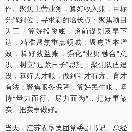
作。聚焦主营业务，算好收入账，目标
分解到位，寻求新的增长点；聚焦项目
为王，算好投资账，超前谋划及早下
达，精准聚焦重点领域；聚焦降本增
效，算好效益账，强化“业财融合”意
识，树立“过紧日子”思想；聚焦队伍建
设，算好人才账，做到引才有方、育才
有法；聚焦服务保障，算好民生账，坚
持“量力而行、尽力而为”，把好事做
实、把实事做好。
当天，江苏农垦集团党委副书记、总经