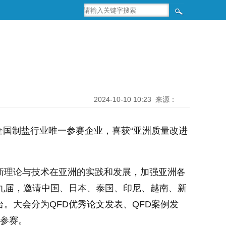
2024-10-10 10:23
来源：
国制盐行业唯一参赛企业，喜获“亚洲质量改进
新理论与技术在亚洲的实践和发展，加强亚洲各
办九届，邀请中国、日本、泰国、印尼、越南、新
。大会分为QFD优秀论文发表、QFD案例发
伍参赛。