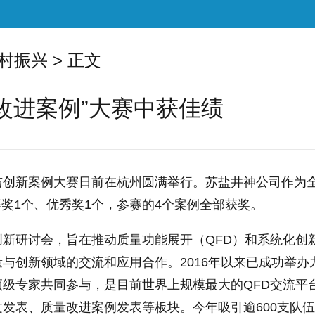
村振兴
> 正文
改进案例”大赛中获佳绩
与创新案例大赛日前在杭州圆满举行。苏盐井神公司作为全
等奖1个、优秀奖1个，参赛的4个案例全部获奖。
创新研讨会，旨在推动质量功能展开（QFD）和系统化创
与创新领域的交流和应用合作。2016年以来已成功举
级专家共同参与，是目前世界上规模最大的QFD交流平台
发表、质量改进案例发表等板块。今年吸引逾600支队