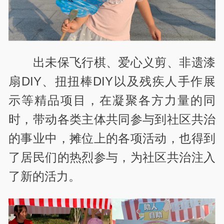
出未保飞行棋、爱心义剪、非遗漆
扇DIY、扭扭棒DIY以及残疾人手作展
示等精品项目，在凝聚各方力量的同
时，带动各类主体共同参与到社区共治
的事业中，摊位上的各项活动，也得到
了居民们的热烈参与，为社区共治注入
了新的活力。