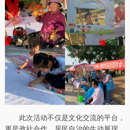
此次活动不仅是文化交流的平台，
更是政社合作、居民自治的生动展现。