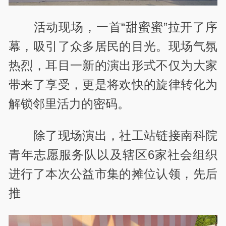
活动现场，一首“甜蜜蜜”拉开了序
幕，吸引了众多居民的目光。现场气氛
热烈，耳目一新的演出形式不仅为大家
带来了享受，更是将欢快的旋律转化为
解锁邻里活力的密码。
除了现场演出，社工站链接南科院
青年志愿服务队以及辖区6家社会组织
进行了本次公益市集的摊位认领，先后
推