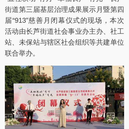
街道第三届基层治理成果展示月暨第四
届“913”慈善月闭幕仪式的现场，本次
活动由长芦街道社会事业办主办、社工
站、未保站与辖区社会组织等共建单位
联合举办。