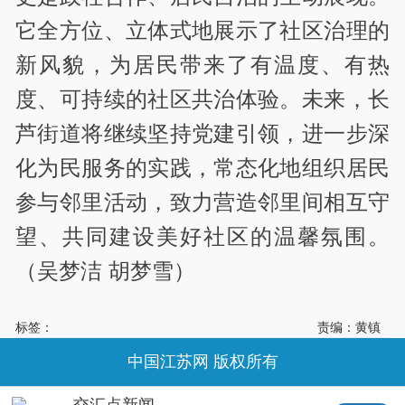
它全方位、立体式地展示了社区治理的
新风貌，为居民带来了有温度、有热
度、可持续的社区共治体验。未来，长
芦街道将继续坚持党建引领，进一步深
化为民服务的实践，常态化地组织居民
参与邻里活动，致力营造邻里间相互守
望、共同建设美好社区的温馨氛围。
（吴梦洁 胡梦雪）
标签：
责编：黄镇
中国江苏网 版权所有
交汇点新闻