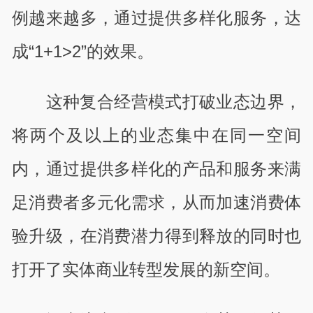
例越来越多，通过提供多样化服务，达
成
“1+1>2”
的效果。
这种复合经营模式打破业态边界，
将两个及以上的业态集中在同一空间
内，通过提供多样化的产品和服务来满
足消费者多元化需求，从而加速消费体
验升级，在消费潜力得到释放的同时也
打开了实体商业转型发展的新空间。