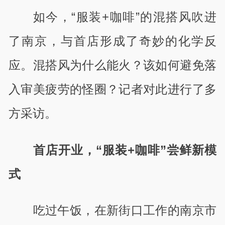
如今，“服装
+
咖啡”的混搭风吹进
了南京，与首店形成了奇妙的化学反
应。混搭风为什么能火？该如何避免落
入审美疲劳的怪圈？记者对此进行了多
方采访。
首店开业，“服装
+
咖啡”尝鲜新模
式
吃过午饭，在新街口工作的南京市