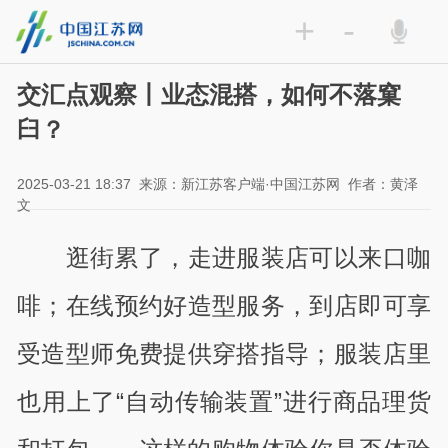
+
-
交汇点观察丨业态混搭，如何不落窠
臼？
2025-03-21 18:37
来源：新江苏客户端·中国江苏网
作者：黄泽
文
逛街累了，走进服装店可以来口咖
啡；在线预约好造型服务，到店即可享
受造型师免费提供穿搭指导；服装店里
也用上了“自动传输装置”进行商品理货