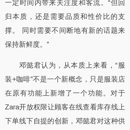
一定时间内带来关注度和客流。“但回
归本质，还是需要品质和性价比的支
撑。 同时需要不间断地有新的话题来
保持新鲜度。”
邓懿君认为，从本质上来看，“服
装
+
咖啡”不是一个新概念，只是服装店
在原有功能上新增了一个功能。对于
Zara
开放权限让顾客在线查看库存线上
下单线下自提的创新，邓懿君对这种供