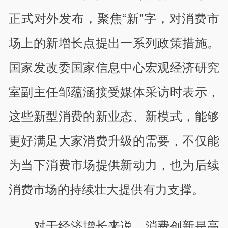
正式对外发布，聚焦
“
新
”
字，对消费市
场上的新增长点提出一系列政策措施。
国家发改委国家信息中心宏观经济研究
室副主任邹蕴涵接受媒体采访时表示，
这些新型消费的新业态、新模式，能够
更好满足大家消费升级的需要，不仅能
为当下消费市场提供新动力，也为后续
消费市场的持续壮大提供有力支撑。
对于经济增长来说，消费创新是高