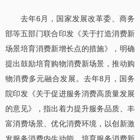
去年
6
月，国家发展改革委、商务
部等五部门联合印发《关于打造消费新
场景培育消费新增长点的措施》，明确
提出鼓励培育购物消费新场景，推动购
物消费多元融合发展。去年
8
月，国务
院印发《关于促进服务消费高质量发展
的意见》，指出着力提升服务品质、丰
富消费场景、优化消费环境，以创新激
发服务消费内生动能，培育服务消费新