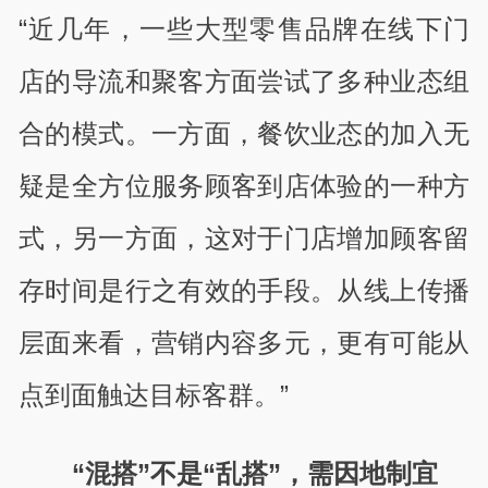
“近几年，一些大型零售品牌在线下门
店的导流和聚客方面尝试了多种业态组
合的模式。一方面，餐饮业态的加入无
疑是全方位服务顾客到店体验的一种方
式，另一方面，这对于门店增加顾客留
存时间是行之有效的手段。从线上传播
层面来看，营销内容多元，更有可能从
点到面触达目标客群。”
“混搭”不是“乱搭”，需因地制宜