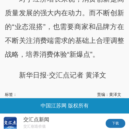
质量发展的强大内在动力。而不断创新
的“业态混搭”，也需要商家和品牌方在
不断关注消费端需求的基础上合理调整
战略，培养消费体验“新爆点”。
新华日报·交汇点记者 黄泽文
标签：
责编：黄泽文
中国江苏网 版权所有
交汇点新闻
下载
交汇创造价值