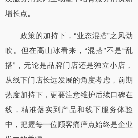
增长点。
政策的加持下，“业态混搭”之风劲
吹。但在高山冰看来，“混搭”不是“乱
搭”，无论是品牌门店还是独立小店，
从线下门店长远发展的角度考虑，前期
热度加持下，更要注意维护后续口碑在
线，精准落实到产品和线下服务体验
中，把握每一位顾客痛痒点始终是企业