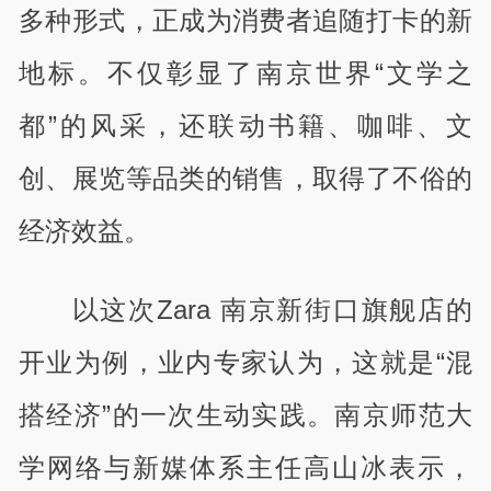
多种形式，正成为消费者追随打卡的新
地标。不仅彰显了南京世界
“
文学之
都
”
的风采，还联动书籍、咖啡、文
创、展览等品类的销售，取得了不俗的
经济效益。
以这次
Zara
南京新街口旗舰店的
开业为例，业内专家认为，这就是
“
混
搭经济
”
的一次生动实践。南京师范大
学网络与新媒体系主任高山冰表示，