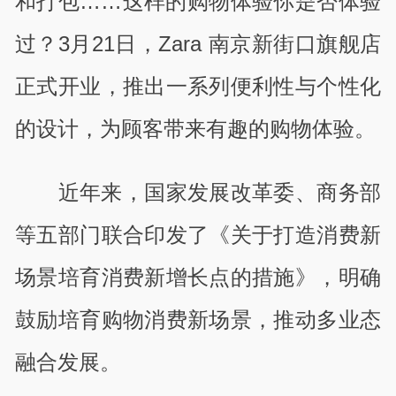
和打包……这样的购物体验你是否体验
过？
3
月
21
日，
Zara
南京新街口旗舰店
正式开业，推出一系列便利性与个性化
的设计，为顾客带来有趣的购物体验。
近年来，国家发展改革委、商务部
等五部门联合印发了《关于打造消费新
场景培育消费新增长点的措施》，明确
鼓励培育购物消费新场景，推动多业态
融合发展。