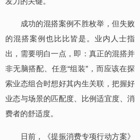
发力的关键。
成功的混搭案例不胜枚举，但失败
的混搭案例也比比皆是。业内人士指
出，需要明白一点，即：真正的混搭并
非无脑搭配、任意“组装”，而应该在探
索业态组合时想好其内生关联，把握好
业态与场景的匹配度、比例适宜度、消
费者的舒适度。
日前，《提振消费专项行动方案》