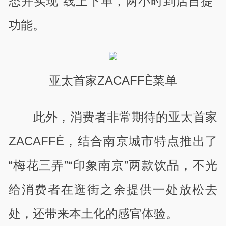
态并实现“线上下单，两小时到店自提”
功能。
亚太首家ZACAFFÈ菜单
此外，消费者非常期待的亚太首家
ZACAFF
È
，结合南京城市特点推出了
“梅花三弄”“印象南京”两款饮品，不光
给消费者在逛街之余提供一处放松去
处，还带来本土化的感官体验。