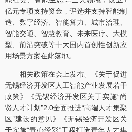
亿元专项支持资金，评选并支持智能制
造、数字经济、智能算力、城市治理、
智能交通、智慧教育、未来医疗、大模
型、前沿突破等十大国内首创性创新应
用场景方案在此落地。
相关政策在会上发布。《关于促进
无锡经济开发区人工智能产业发展若干
政策》《无锡经济开发区关于实施“尚
贤人才计划”2.0全面推进“高端人才集聚
区”建设的意见》《无锡经济开发区关
于实施“青心经彩”工程打造青年人才集