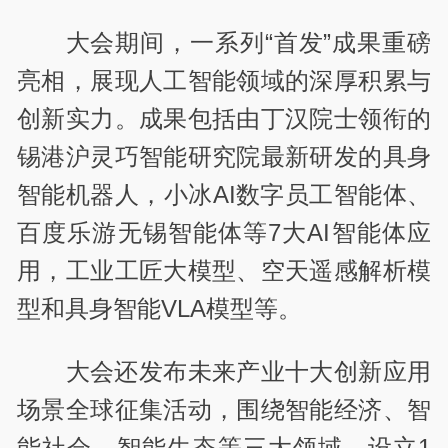
大会期间，一系列“首发”成果重磅
亮相，展现人工智能领域的深厚积累与
创新实力。成果包括由丁汉院士领衔的
锡港沪灵巧智能研究院最新研发的具身
智能机器人，小冰AI数字员工智能体、
百度乐游无锡智能体等7大AI智能体应
用，工业工匠大模型、空天遥感解析模
型和具身智能VLA模型等。
大会还发布未来产业十大创新应用
场景全球征集活动，围绕智能经济、智
能社会、智能生态等三大领域，设立1