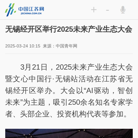
+
-
无锡经开区举行2025未来产业生态大会
2025-03-24 10:15
来源：中国青年网
3月21日，2025未来产业生态大会
暨文心中国行·无锡站活动在江苏省无
锡经开区举办。大会以“AI驱动，智创
未来”为主题，吸引250余名知名专家学
者、头部企业、投资机构代表等参加。