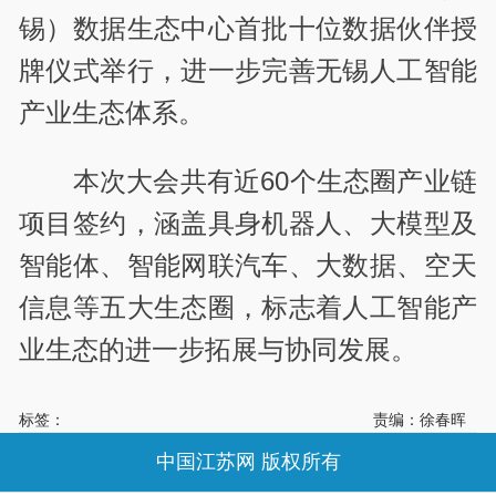
锡）数据生态中心首批十位数据伙伴授
牌仪式举行，进一步完善无锡人工智能
产业生态体系。
本次大会共有近60个生态圈产业链
项目签约，涵盖具身机器人、大模型及
智能体、智能网联汽车、大数据、空天
信息等五大生态圈，标志着人工智能产
业生态的进一步拓展与协同发展。
标签：
责编：徐春晖
中国江苏网 版权所有