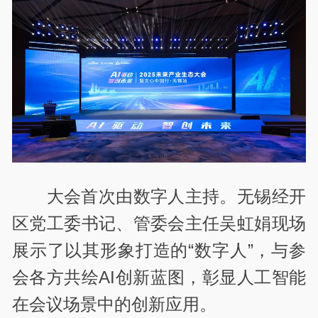
大会首次由数字人主持。无锡经开
区党工委书记、管委会主任吴虹娟现场
展示了以其形象打造的“数字人”，与参
会各方共绘AI创新蓝图，彰显人工智能
在会议场景中的创新应用。