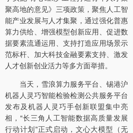
聚高地的意见》三项政策，聚焦人工智
能产业发展与人才集聚，通过强化普惠
算力供给、增强模型创新应用、促进数
据要素流通运用、支持打造应用场景示
范标杆、加大科技金融要素支持、激发
人才创新创业活力等多方面举措。
当天，雪浪算力服务平台、锡港沪
机器人灵巧智能检验检测公共服务平台
发布及机器人灵巧手创新联盟集中亮
相，“长三角人工智能数据高质量发展
行动计划”正式启动，文心大模型（无