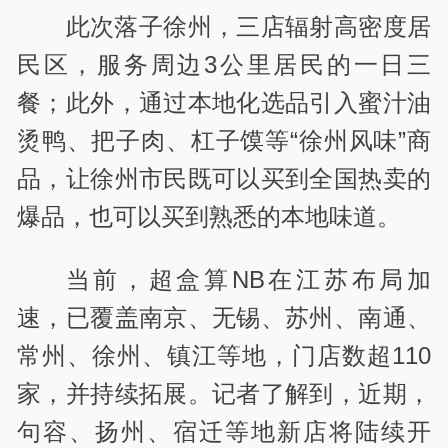
此次落子徐州，三店辐射高密度居
民区，服务周边3公里居民的一日三
餐；此外，通过本地化选品引入蜜汁油
烫鸭、把子肉、杠子馍等“徐州风味”商
品，让徐州市民既可以买到全国热卖的
爆品，也可以买到熟悉的本地味道。
当前，超盒算NB在江苏布局加
速，已覆盖南京、无锡、苏州、南通、
常州、徐州、镇江等地，门店数超110
家，并持续拓展。记者了解到，近期，
句容、扬州、宿迁等地新店将陆续开