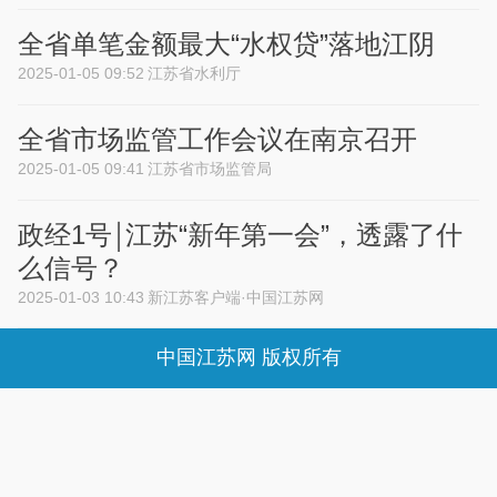
全省单笔金额最大“水权贷”落地江阴
2025-01-05 09:52
江苏省水利厅
全省市场监管工作会议在南京召开
2025-01-05 09:41
江苏省市场监管局
政经1号￨江苏“新年第一会”，透露了什
么信号？
2025-01-03 10:43
新江苏客户端·中国江苏网
中国江苏网 版权所有